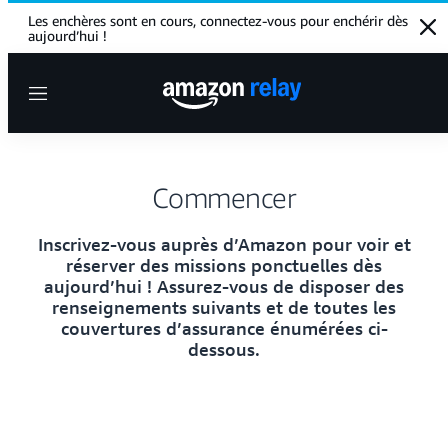
Les enchères sont en cours, connectez-vous pour enchérir dès
Clo
aujourd’hui !
Menu
Commencer
Inscrivez-vous auprès d’Amazon pour voir et
réserver des missions ponctuelles dès
aujourd’hui ! Assurez-vous de disposer des
renseignements suivants et de toutes les
couvertures d’assurance énumérées ci-
dessous.