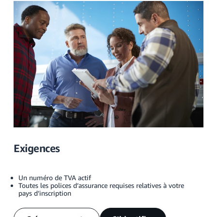
Exigences
Un numéro de TVA actif
Toutes les polices d’assurance requises relatives à votre
pays d’inscription